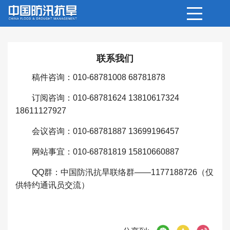
联系我们
稿件咨询：010-68781008 68781878
订阅咨询：010-68781624 13810617324
18611127927
会议咨询：010-68781887 13699196457
网站事宜：010-68781819 15810660887
QQ群：中国防汛抗旱联络群——1177188726（仅
供特约通讯员交流）